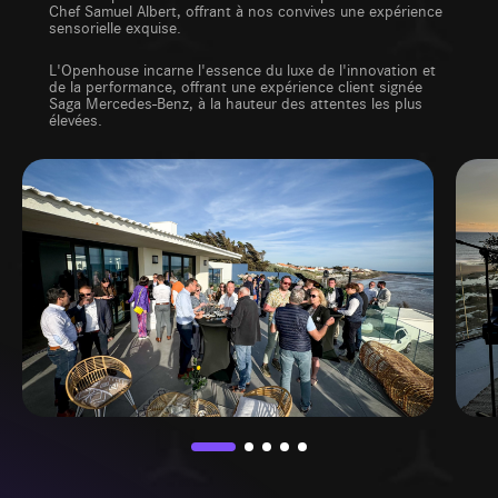
Chef Samuel Albert, offrant à nos convives une expérience
sensorielle exquise.
L'Openhouse incarne l'essence du luxe de l'innovation et
de la performance, offrant une expérience client signée
Saga Mercedes-Benz, à la hauteur des attentes les plus
élevées.