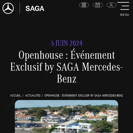
MENU
5 JUIN 2024
Openhouse : Événement
Exclusif by SAGA Mercedes-
Benz
ACCUEIL
ACTUALITÉS
OPENHOUSE : ÉVÉNEMENT EXCLUSIF BY SAGA MERCEDES-BENZ