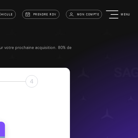
ÉHICULE
PRENDRE RDV
MON COMPTE
MENU
sur votre prochaine acquisition. 80% de