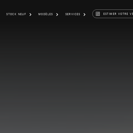
ESTIMER VOTRE V
STOCK NEUF
MODÈLES
SERVICES