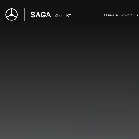
STOCK OCCASION