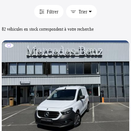
Filtrer
Trier
82 véhicules en stock correspondent à votre recherche