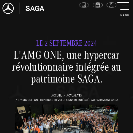
MENU
LE 2 SEPTEMBRE 2024
L'AMG ONE, une hypercar
révolutionnaire intégrée au
patrimoine SAGA.
ACCUEIL
ACTUALITÉS
L'AMG ONE, UNE HYPERCAR RÉVOLUTIONNAIRE INTÉGRÉE AU PATRIMOINE SAGA.