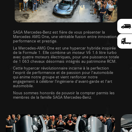
SAGA Mercedes-Benz est fière de vous présenter la
Mercedes AMG One, une véritable fusion entre innovation,
performance et prestige.
La Mercedes-AMG One est une hypercar hybride inspirée
de la Formule 1. Elle combine un moteur V6 1.6 litre turbo
avec quatre moteurs électriques, pour une puissance totale
de 1 063 chevaux désormais intégrés au patrimoine RCM.
Cette hypercar révolutionnaire incarne à la perfection
l'esprit de performance et de passion pour l'automobile
qui anime notre groupe et vient renforcer notre
engagement à célébrer l’ingénierie d'avant-garde et l'art
automobile.
Nous sommes honorés de pouvoir la compter parmis les
membres de la famille SAGA Mercedes-Benz.