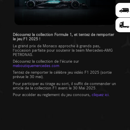
Découvrez la collection Formule 1, et tentez de remporter
le jeu F1 2025 !
Le grand prix de Monaco approche à grands pas,
l'occasion parfaite pour soutenir la team Mercedes-AMG
PETRONAS.
Découvrez la collection de l'écurie sur
maboutiquemercedes.com
Tentez de remporter le célèbre jeu vidéo F1 2025 (sortie
prévue le 30 mai).
Pour participer au tirage au sort, il suffit de commander un
article de la collection F1 avant le 30 Mai 2025.
Pour accéder au reglement du jeu concours,
cliquez ici
.