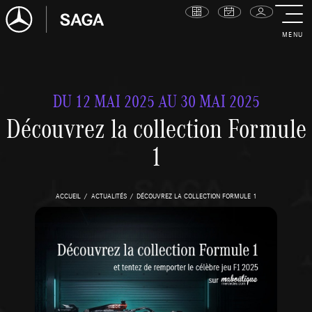
MENU
DU 12 MAI 2025 AU 30 MAI 2025
Découvrez la collection Formule
1
ACCUEIL
ACTUALITÉS
DÉCOUVREZ LA COLLECTION FORMULE 1