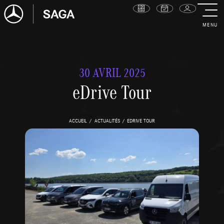
MENU
30 AVRIL 2025
eDrive Tour
ACCUEIL
ACTUALITÉS
EDRIVE TOUR