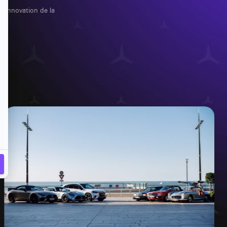
l’innovation de la
.