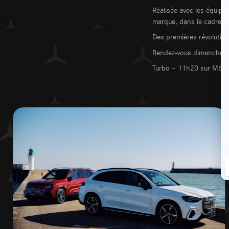
Réalisée avec les équipe
marque, dans le cadre en
Des premières révolution
Rendez-vous dimanche 
Turbo – 11h20 sur M6