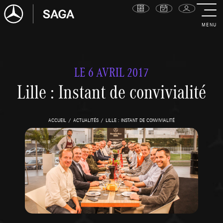
MENU
LE 6 AVRIL 2017
Lille : Instant de convivialité
ACCUEIL
ACTUALITÉS
LILLE : INSTANT DE CONVIVIALITÉ