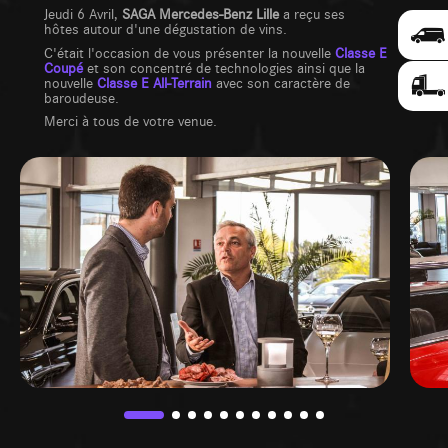
Jeudi 6 Avril,
SAGA Mercedes-Benz Lille
a reçu ses
hôtes autour d'une dégustation de vins.
C'était l'occasion de vous présenter la nouvelle
Classe E
Coupé
et son concentré de technologies ainsi que la
nouvelle
Classe E All-Terrain
avec son caractère de
baroudeuse.
Merci à tous de votre venue.