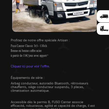
Profitez de notre offre spéciale Artisan :
Fuso Canter Classic 3t5 - 130ch
Benne ou benne coffre acier
à partir de 15€/jour avec apport*
Cliquez ici pour voir l'offre
.
Équipements de série :
Airbag conducteur, autoradio Bluetooth, rétroviseurs
chauffants, siège conducteur suspendu, 3 places,
climatisation automatique.
Accessible dès le permis B, FUSO Canter associe
efficacité, robustesse, agilité et capacité de charge, il est
votre partenaire métier privilégié !