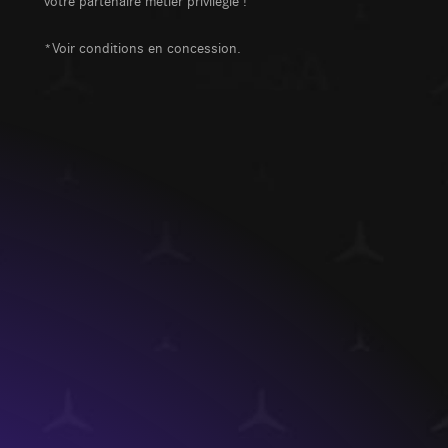
*Voir conditions en concession.