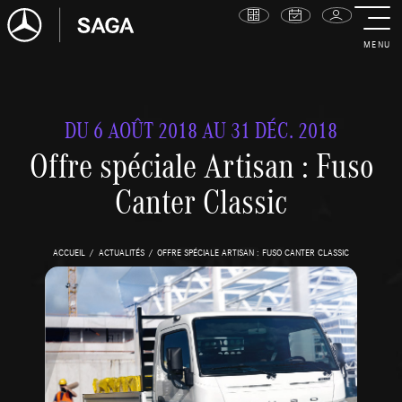
MENU
DU 6 AOÛT 2018 AU 31 DÉC. 2018
Offre spéciale Artisan : Fuso
Canter Classic
ACCUEIL
ACTUALITÉS
OFFRE SPÉCIALE ARTISAN : FUSO CANTER CLASSIC