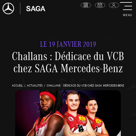
MENU
LE 19 JANVIER 2019
Challans : Dédicace du VCB
chez SAGA Mercedes-Benz
ACCUEIL
ACTUALITÉS
CHALLANS : DÉDICACE DU VCB CHEZ SAGA MERCEDES-BENZ