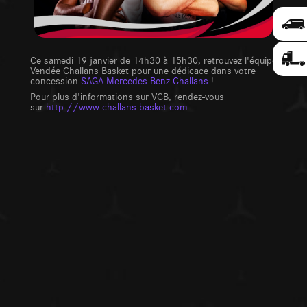
Ce samedi 19 janvier de 14h30 à 15h30, retrouvez l'équipe
Vendée Challans Basket pour une dédicace dans votre
concession
SAGA Mercedes-Benz Challans
!
Pour plus d'informations sur VCB, rendez-vous
sur
http://www.challans-basket.com
.