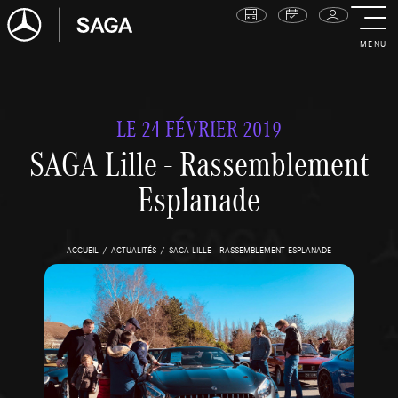
MENU
LE 24 FÉVRIER 2019
SAGA Lille - Rassemblement
Esplanade
ACCUEIL
ACTUALITÉS
SAGA LILLE - RASSEMBLEMENT ESPLANADE