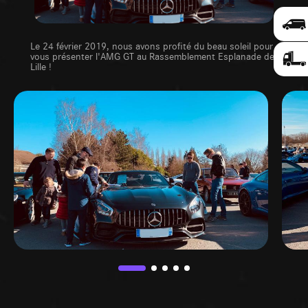
Le 24 février 2019, nous avons profité du beau soleil pour
vous présenter l'AMG GT au Rassemblement Esplanade de
Lille !