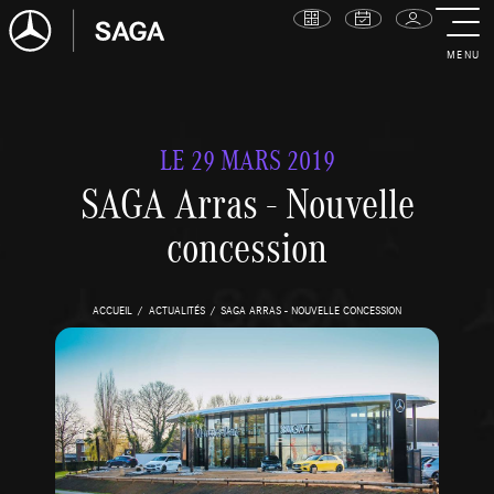
MENU
LE 29 MARS 2019
SAGA Arras - Nouvelle
concession
ACCUEIL
ACTUALITÉS
SAGA ARRAS - NOUVELLE CONCESSION