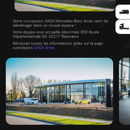
Votre concession SAGA Mercedes-Benz Arras vient de
déménager dans un nouvel espace !
Votre équipe vous accueille désormais 850 Route
Départementale 60, 62217 Beaurains.
Retrouvez toutes les informations utiles sur la page
concession
SAGA Arras
.