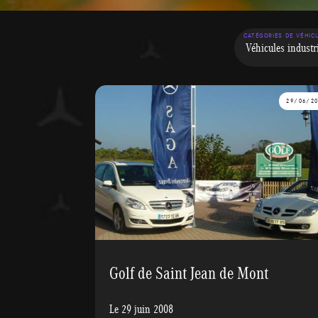
CATÉGORIES DE VÉHIC
29/06/2
Golf de Saint Jean de Mont
Le 29 juin 2008