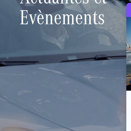
Evènements