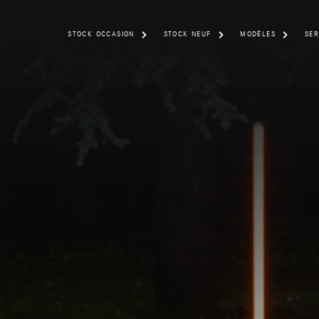
STOCK OCCASION
STOCK NEUF
MODÈLES
SER