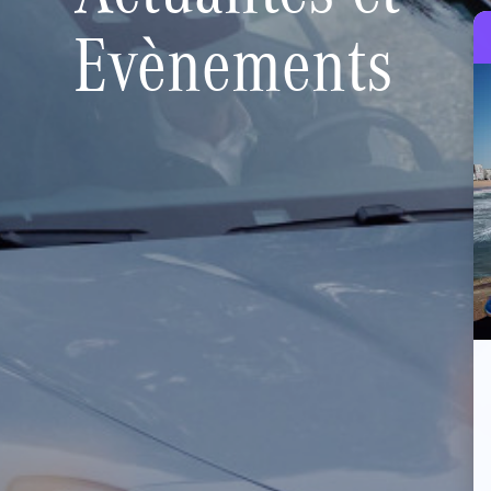
Evènements