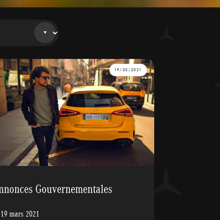
19/03/2021
nnonces Gouvernementales
 19 mars 2021