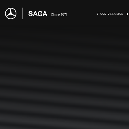
STOCK OCCASION