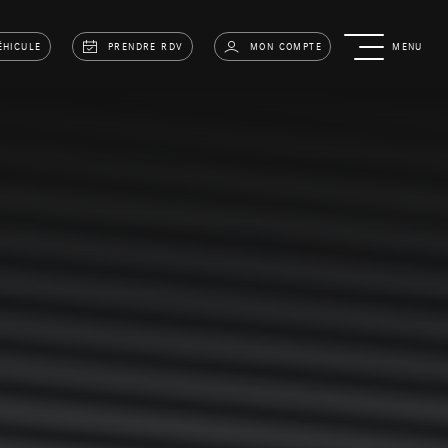
ÉHICULE
PRENDRE RDV
MON COMPTE
MENU