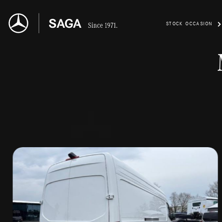
STOCK OCCASION