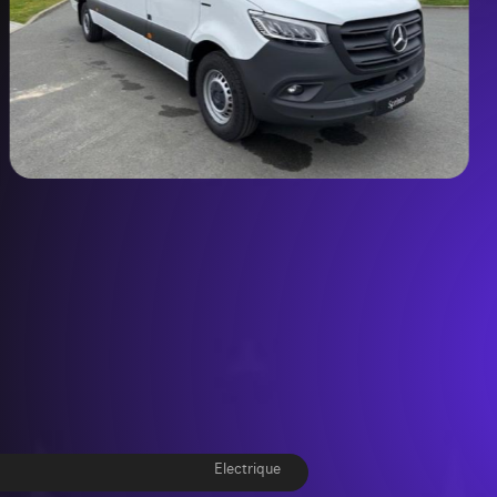
Electrique