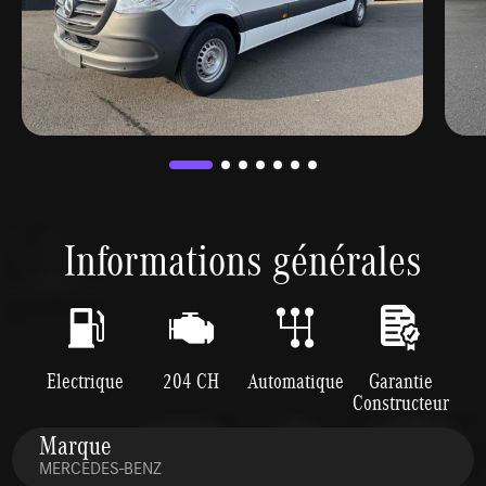
Informations générales
Electrique
204 CH
Automatique
Garantie
Constructeur
Marque
MERCEDES-BENZ