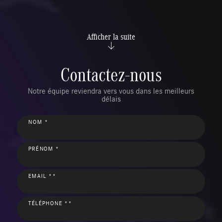
Afficher la suite
Contactez-nous
Notre équipe reviendra vers vous dans les meilleurs
délais
NOM *
PRÉNOM *
EMAIL **
TÉLÉPHONE **