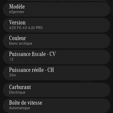
Modèle
eSprinter
Version
420 FG 43 4,0t PRO
Couleur
blanc arctique
Puissance fiscale - CV
12
Puissance réelle - CH
204
Carburant
Electrique
Boîte de vitesse
Automatique