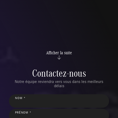
Afficher la suite
Contactez-nous
Notre équipe reviendra vers vous dans les meilleurs
délais
NOM *
PRÉNOM *