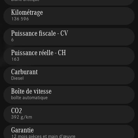
Kilométrage
136 596
Puissance fiscale - CV
6
Puissance réelle - CH
163
Carburant
Diesel
Boîte de vitesse
boîte automatique
CO2
392 g/km
Garantie
12 mois pièces et main d'œuvre