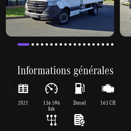
Informations générales
2021
136 596
Diesel
163 CH
km