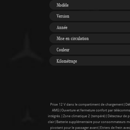
Modèle
Version
Année
Mise en circulation
Couleur
Kilométrage
Prise 12 V dans le compartiment de chargement|Dé
AMG|Ouverture et fermeture confort par télécommand
intégrés.|Zone climatique 2 (tempéré)|Détecteur de p
clair|Batterie supplémentaire pour consommateurs mont
pivotant pour le passager avant|Etriers de frein 