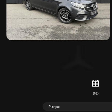
2025
Marque