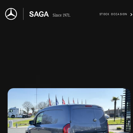
STOCK OCCASION