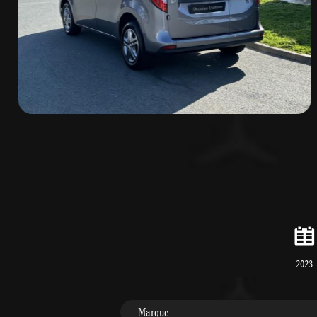
2023
Marque