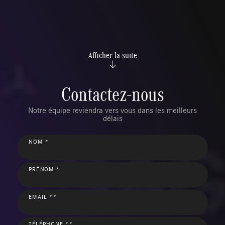
Afficher la suite
Contactez-nous
Notre équipe reviendra vers vous dans les meilleurs
délais
NOM *
PRÉNOM *
EMAIL **
TÉLÉPHONE **