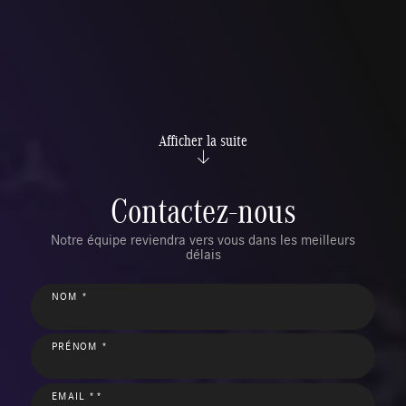
Afficher la suite
Contactez-nous
Notre équipe reviendra vers vous dans les meilleurs
délais
NOM *
PRÉNOM *
EMAIL **