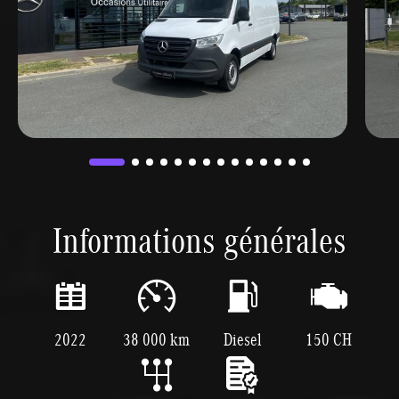
Informations générales
2022
38 000 km
Diesel
150 CH