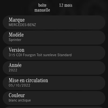
boîte
12 mois
manuelle
Marque
MERCEDES-BENZ
Modèle
Sprinter
Version
315 CDI Fourgon Toit sureleve Standard
Année
2022
Mise en circulation
05/10/2022
Couleur
blanc arctique