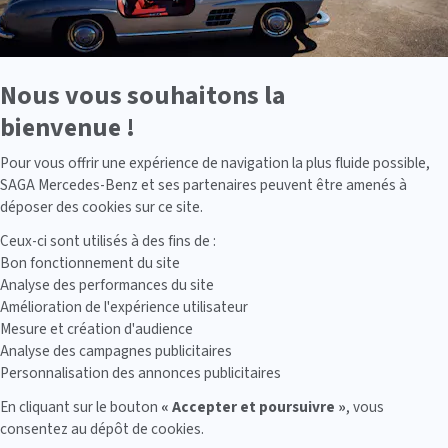
Nous vous souhaitons la
bienvenue !
Axeptio consent
Pour vous offrir une expérience de navigation la plus fluide possible,
SAGA Mercedes-Benz et ses partenaires peuvent être amenés à
déposer des cookies sur ce site.
Ceux-ci sont utilisés à des fins de :
Bon fonctionnement du site
Analyse des performances du site
Amélioration de l'expérience utilisateur
Mesure et création d'audience
Analyse des campagnes publicitaires
Personnalisation des annonces publicitaires
En cliquant sur le bouton
« Accepter et poursuivre »
, vous
consentez au dépôt de cookies.