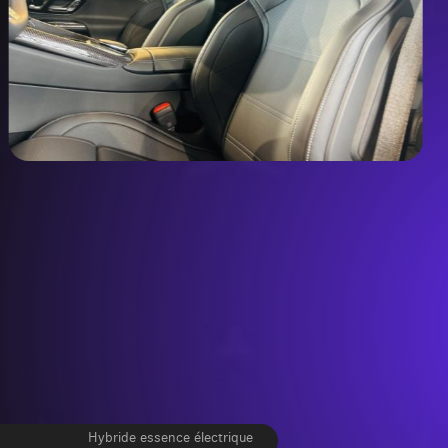
Hybride essence électrique