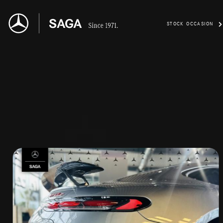
STOCK OCCASION