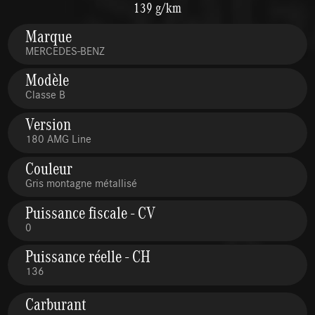
139 g/km
Marque
MERCEDES-BENZ
Modèle
Classe B
Version
180 AMG Line
Couleur
Gris montagne métallisé
Puissance fiscale - CV
0
Puissance réelle - CH
136
Carburant