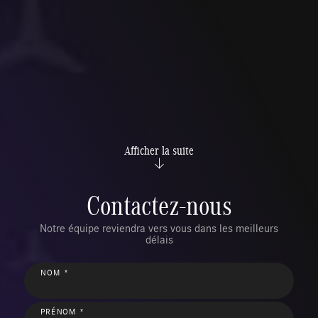
Afficher la suite
Contactez-nous
Notre équipe reviendra vers vous dans les meilleurs
délais
NOM *
PRÉNOM *