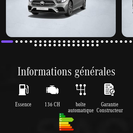
Informations générales
Essence
136 CH
boîte
Garantie
automatique
Constructeur