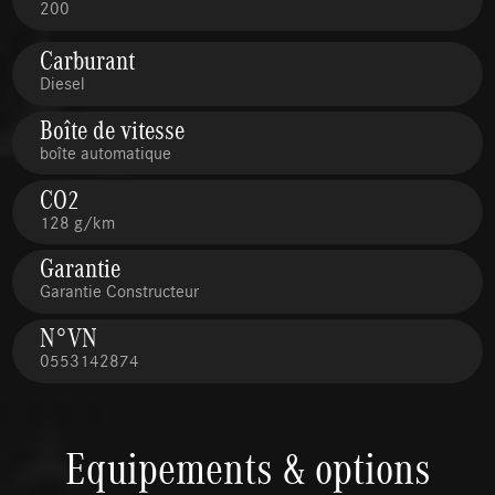
200
Carburant
Diesel
Boîte de vitesse
boîte automatique
CO2
128 g/km
Garantie
Garantie Constructeur
N°VN
0553142874
Equipements & options