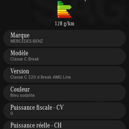
128 g/km
Marque
MERCEDES-BENZ
Modèle
Classe C Break
Version
Classe C 220 d Break AMG Line
Couleur
Bleu sodalite
Puissance fiscale - CV
0
Puissance réelle - CH