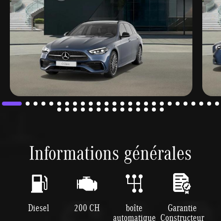
Informations générales
Diesel
200 CH
boîte
Garantie
automatique
Constructeur