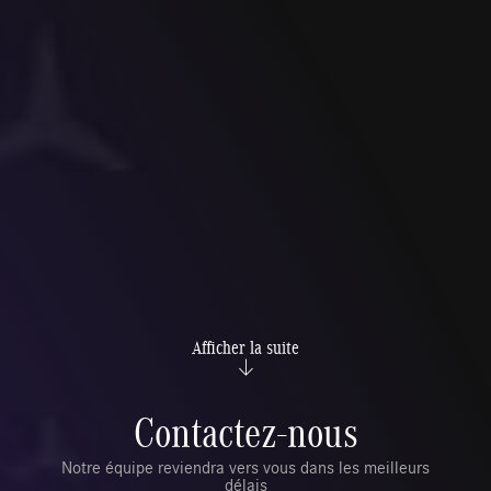
Afficher la suite
Contactez-nous
Notre équipe reviendra vers vous dans les meilleurs
délais