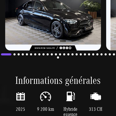
Informations générales
2025
9 200 km
Hybride
313 CH
essence