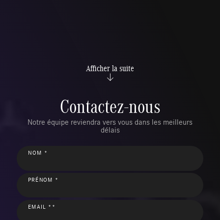
Afficher la suite
Contactez-nous
Notre équipe reviendra vers vous dans les meilleurs
délais
NOM *
PRÉNOM *
EMAIL **