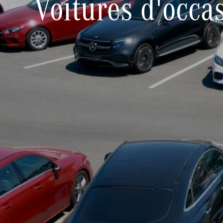
Voitures d'occa