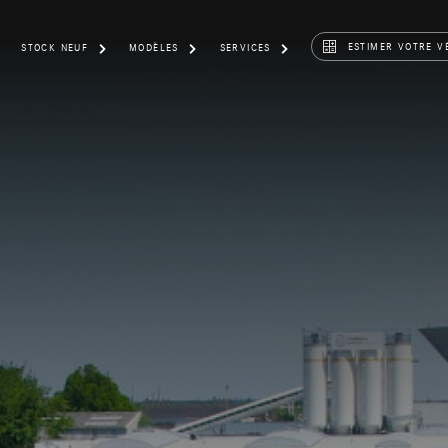
ESTIMER VOTRE V
STOCK NEUF
MODÈLES
SERVICES