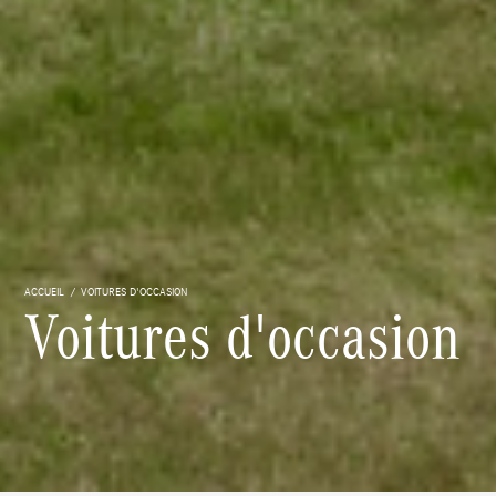
ACCUEIL
VOITURES D'OCCASION
Voitures d'occasion