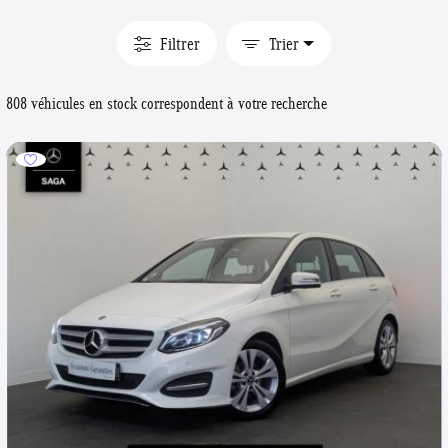
Filtrer
Trier
808 véhicules en stock correspondent à votre recherche