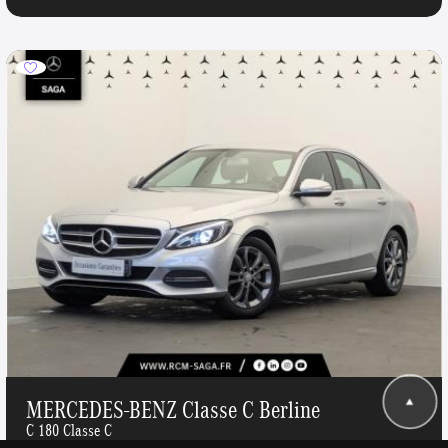
MERCEDES-BENZ Classe C Berline
C 180 Classe C