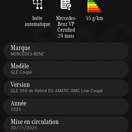
boîte
Mercedes-
55 g/km
automatique
Benz VP
Certified
24 mois
Marque
MERCEDES-BENZ
Modèle
GLE Coupé
Version
GLE 350 de Hybrid EQ 4MATIC AMG Line Coupé
Année
2025
Mise en circulation
20/11/2025