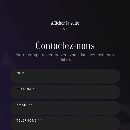
Afficher la suite
Contactez-nous
Notre équipe reviendra vers vous dans les meilleurs
délais
NOM *
PRÉNOM *
EMAIL **
TÉLÉPHONE **