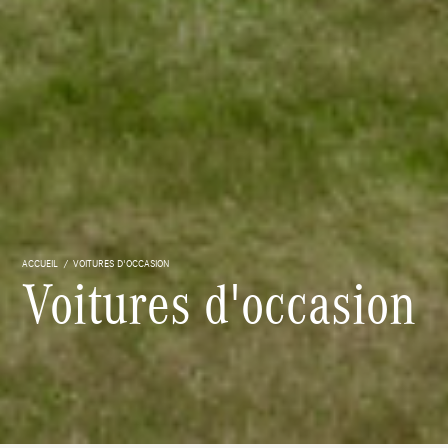
ACCUEIL
VOITURES D'OCCASION
Voitures d'occasion