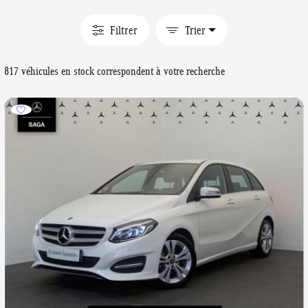
Filtrer
Trier
817 véhicules en stock correspondent à votre recherche