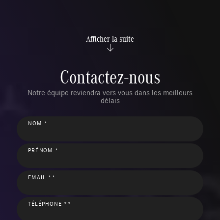
Afficher la suite
Contactez-nous
Notre équipe reviendra vers vous dans les meilleurs
délais
NOM *
PRÉNOM *
EMAIL **
TÉLÉPHONE **