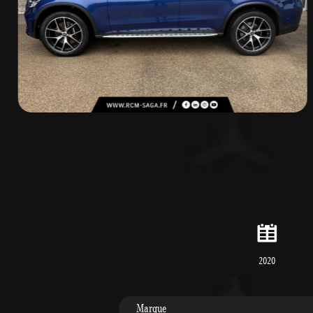
2020
Marque