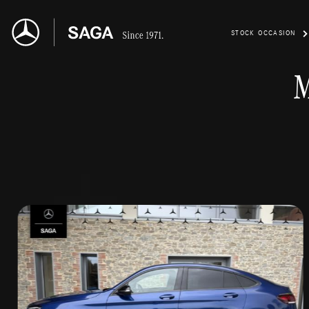
STOCK OCCASION
M