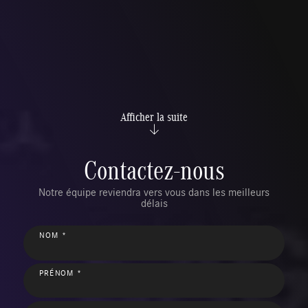
Afficher la suite
Contactez-nous
Notre équipe reviendra vers vous dans les meilleurs
délais
NOM *
PRÉNOM *