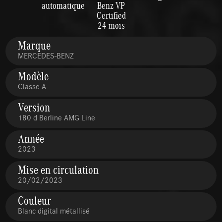
automatique
Benz VP
Certified
24 mois
Marque
MERCEDES-BENZ
Modèle
Classe A
Version
180 d Berline AMG Line
Année
2023
Mise en circulation
20/02/2023
Couleur
Blanc digital métallisé