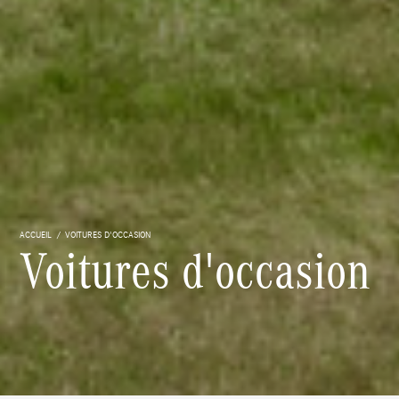
ACCUEIL
VOITURES D'OCCASION
Voitures d'occasion