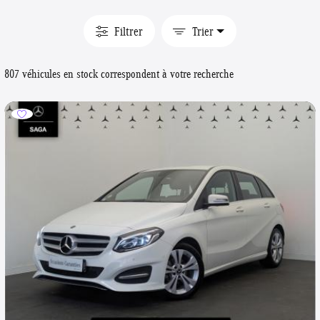
Filtrer
Trier
807 véhicules en stock correspondent à votre recherche