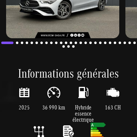
Informations générales
2025
36 990 km
Hybride
163 CH
essence
électrique