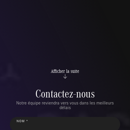
Afficher la suite
Contactez-nous
Notre équipe reviendra vers vous dans les meilleurs
délais
NOM *