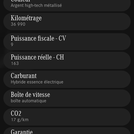
Argent high-tech métallisé
Kilométrage
36 990
Puissance fiscale - CV
9
Puissance réelle - CH
163
Carburant
Hybride essence électrique
Boîte de vitesse
boîte automatique
CO2
17 g/km
Garantie