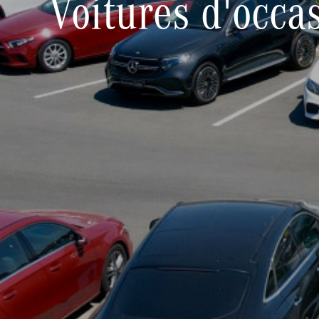
Voitures d'occa