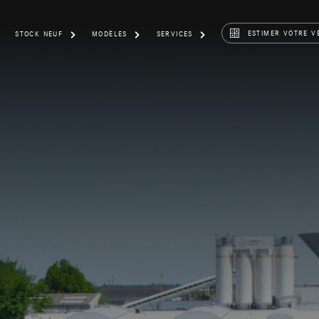
ESTIMER VOTRE V
STOCK NEUF
MODÈLES
SERVICES