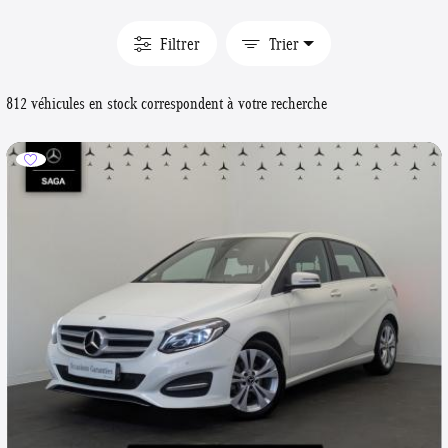
Filtrer
Trier
812 véhicules en stock correspondent à votre recherche