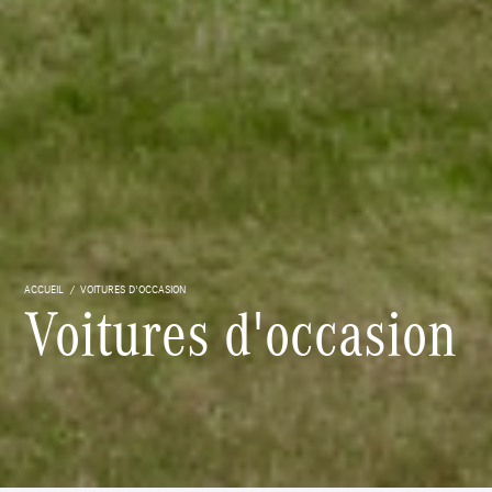
ACCUEIL
VOITURES D'OCCASION
Voitures d'occasion