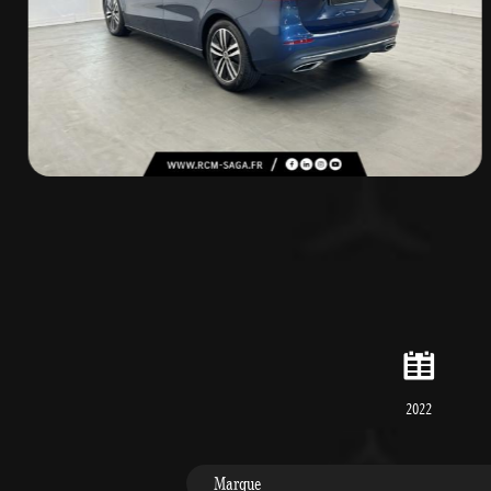
2022
Marque