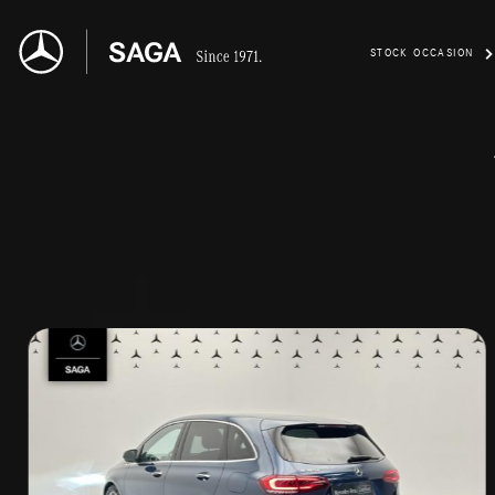
STOCK OCCASION