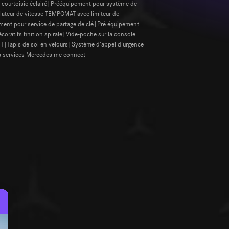
 courtoisie éclairé|Prééquipement pour système de
ulateur de vitesse TEMPOMAT avec limiteur de
ement pour service de partage de clé|Pré équipement
oratifs finition spirale|Vide-poche sur la console
|Tapis de sol en velours|Système d'appel d'urgence
 services Mercedes me connect