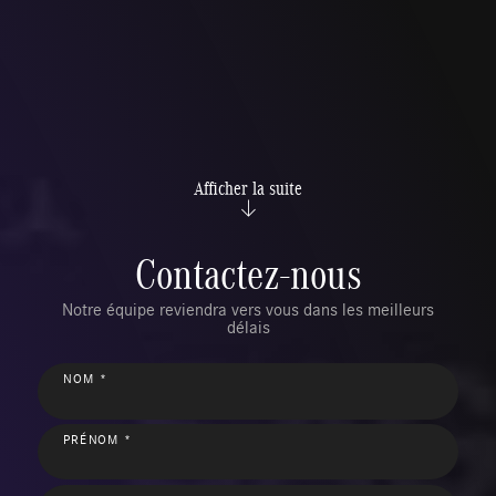
Afficher la suite
Contactez-nous
Notre équipe reviendra vers vous dans les meilleurs
délais
NOM *
PRÉNOM *