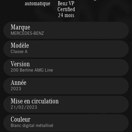
automatique
Benz VP
Certified
24 mois
Marque
MERCEDES-BENZ
Modèle
Classe A
Version
200 Berline AMG Line
Année
2023
Mise en circulation
21/02/2023
Couleur
Blanc digital métallisé