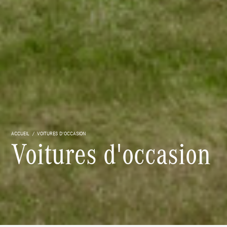
ACCUEIL
VOITURES D'OCCASION
Voitures d'occasion