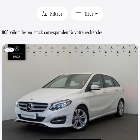
Filtrer
Trier
808 véhicules en stock correspondent à votre recherche