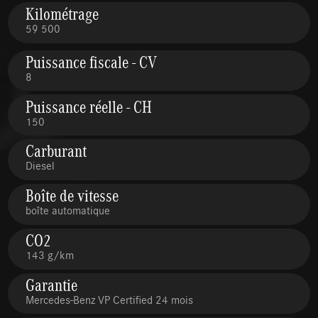
Kilométrage
59 500
Puissance fiscale - CV
8
Puissance réelle - CH
150
Carburant
Diesel
Boîte de vitesse
boîte automatique
CO2
143 g/km
Garantie
Mercedes-Benz VP Certified 24 mois