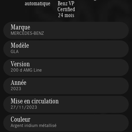
automatique
Benz VP
Certified
24 mois
Marque
MERCEDES-BENZ
Modèle
GLA
Version
200 d AMG Line
Année
2023
Mise en circulation
27/11/2023
Couleur
Argent iridium métallisé