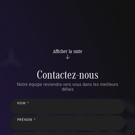
Afficher la suite
Contactez-nous
Notre équipe reviendra vers vous dans les meilleurs
délais
NOM *
PRÉNOM *