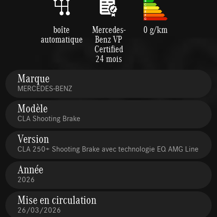
boîte
Mercedes-
0 g/km
automatique
Benz VP
Certified
24 mois
Marque
MERCEDES-BENZ
Modèle
CLA Shooting Brake
Version
CLA 250+ Shooting Brake avec technologie EQ AMG Line
Année
2026
Mise en circulation
26/03/2026