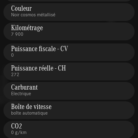
Couleur
Noir cosmos métallisé
Kilométrage
7 900
Puissance fiscale - CV
0
Puissance réelle - CH
272
Carburant
Electrique
Boîte de vitesse
boîte automatique
CO2
0 g/km