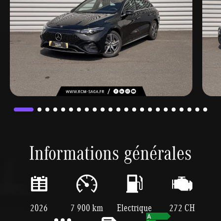
Informations générales
2026
7 900 km
Electrique
272 CH