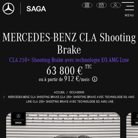
MENU
MERCEDES-BENZ CLA Shooting
Brake
CLA 250+ Shooting Brake avec technologie EQ AMG Line
63 800 €
TTC
912 €
ou à partir de
/mois
ACCUEIL
OCCASIONS
MERCEDES-BENZ CLA SHOOTING BRAKE CLA 250+ SHOOTING BRAKE AVEC TECHNOLOGIE EQ AMG
LINE CLA 250+ SHOOTING BRAKE AVEC TECHNOLOGIE EQ AMG LINE