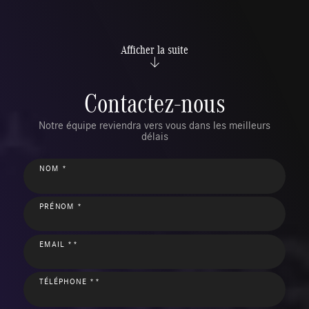
Afficher la suite
Contactez-nous
Notre équipe reviendra vers vous dans les meilleurs
délais
NOM *
PRÉNOM *
EMAIL **
TÉLÉPHONE **