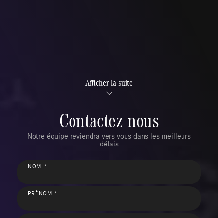
Afficher la suite
Contactez-nous
Notre équipe reviendra vers vous dans les meilleurs
délais
NOM *
PRÉNOM *