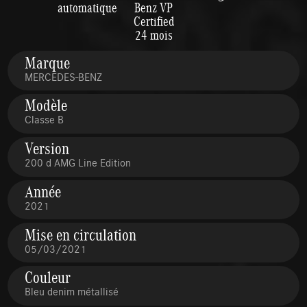
automatique
Benz VP
Certified
24 mois
Marque
MERCEDES-BENZ
Modèle
Classe B
Version
200 d AMG Line Edition
Année
2021
Mise en circulation
05/03/2021
Couleur
Bleu denim métallisé