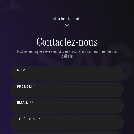
Afficher la suite
Contactez-nous
Notre équipe reviendra vers vous dans les meilleurs
délais
NOM *
PRÉNOM *
EMAIL **
TÉLÉPHONE **