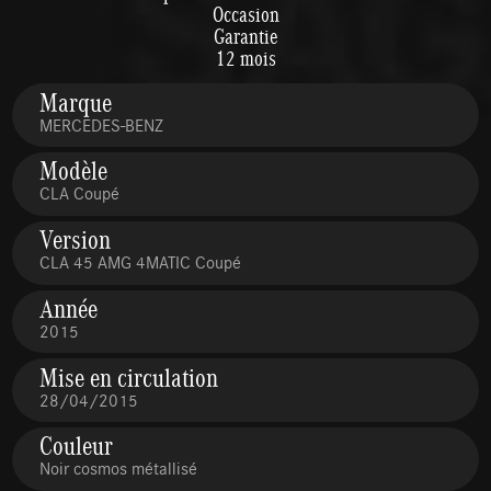
Occasion
Garantie
12 mois
Marque
MERCEDES-BENZ
Modèle
CLA Coupé
Version
CLA 45 AMG 4MATIC Coupé
Année
2015
Mise en circulation
28/04/2015
Couleur
Noir cosmos métallisé