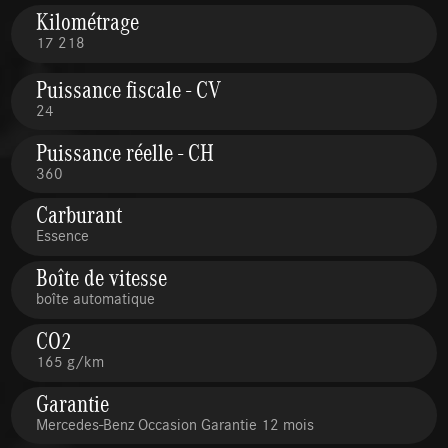
Kilométrage
17 218
Puissance fiscale - CV
24
Puissance réelle - CH
360
Carburant
Essence
Boîte de vitesse
boîte automatique
CO2
165 g/km
Garantie
Mercedes-Benz Occasion Garantie 12 mois