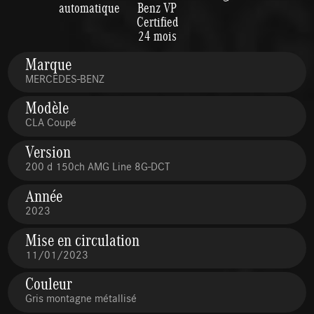
automatique
Benz VP
Certified
24 mois
Marque
MERCEDES-BENZ
Modèle
CLA Coupé
Version
200 d 150ch AMG Line 8G-DCT
Année
2023
Mise en circulation
11/01/2023
Couleur
Gris montagne métallisé