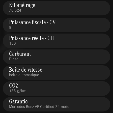
Kilométrage
70 524
Puissance fiscale - CV
8
Puissance réelle - CH
150
Carburant
Diesel
Boîte de vitesse
boîte automatique
CO2
138 g/km
Garantie
Mercedes-Benz VP Certified 24 mois