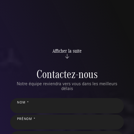
Afficher la suite
Contactez-nous
Notre équipe reviendra vers vous dans les meilleurs
délais
NOM *
PRÉNOM *