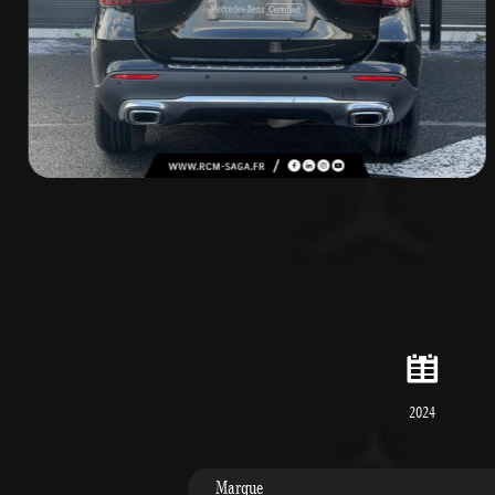
2024
Marque