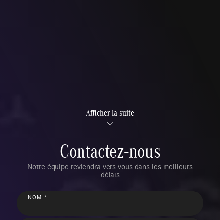
Afficher la suite
Contactez-nous
Notre équipe reviendra vers vous dans les meilleurs
délais
NOM *