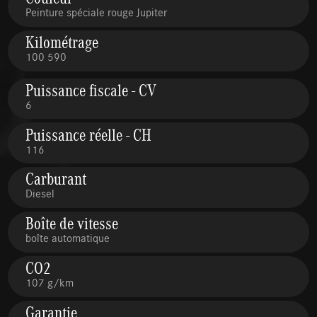
Peinture spéciale rouge Jupiter
Kilométrage
100 590
Puissance fiscale - CV
6
Puissance réelle - CH
116
Carburant
Diesel
Boîte de vitesse
boîte automatique
CO2
107 g/km
Garantie