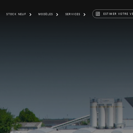
ESTIMER VOTRE V
STOCK NEUF
MODÈLES
SERVICES