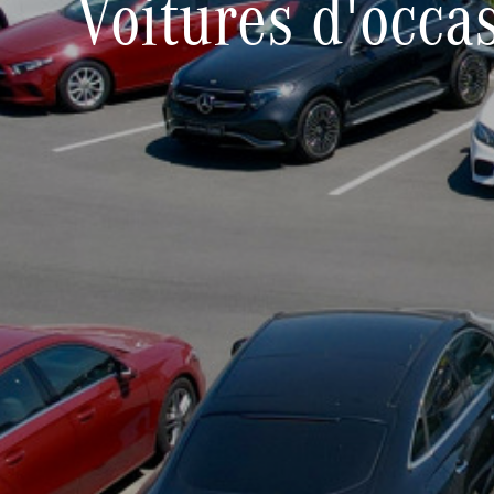
Voitures d'occa