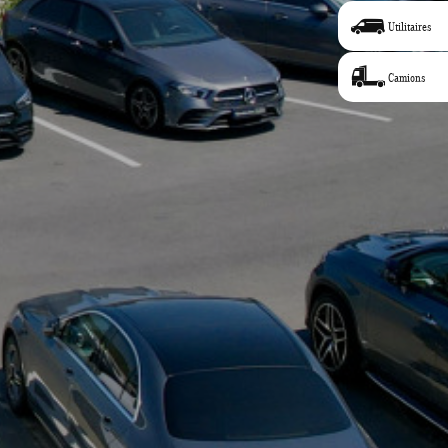
Utilitaires
Camions